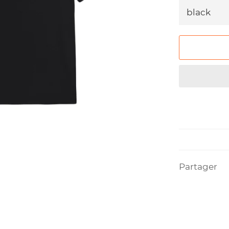
Partager